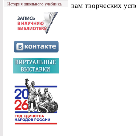
вам творческих усп
История школьного учебника