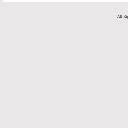
All Ri