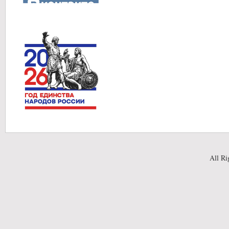
All Ri