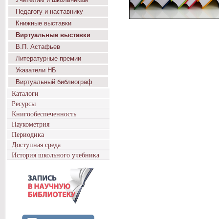
Педагогу и наставнику
Книжные выставки
Виртуальные выставки
В.П. Астафьев
Литературные премии
Указатели НБ
Виртуальный библиограф
Каталоги
Ресурсы
Книгообеспеченность
Наукометрия
Периодика
Доступная среда
История школьного учебника