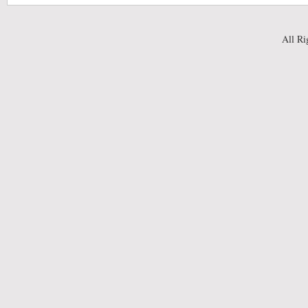
All Ri