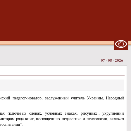
07 - 08 - 2026
нский педагог-новатор, заслуженный учитель Украины, Народный
ах (ключевых словах, условных знаках, рисунках), укрупнении
 автором ряда книг, посвященных педагогике и психологии, включая
воспитания”.