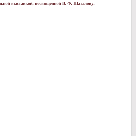
льной выставкой, посвященной В. Ф. Шаталову.