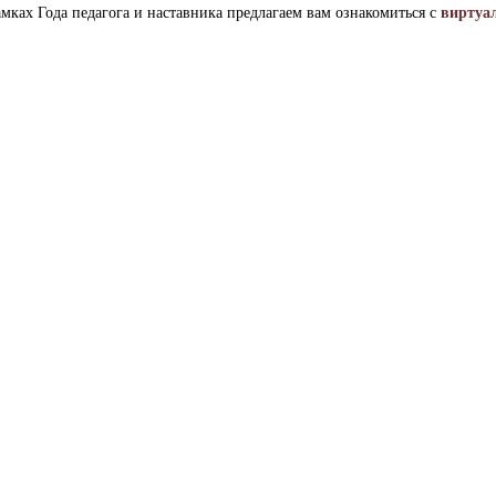
виртуа
амках Года педагога и наставника предлагаем вам ознакомиться с