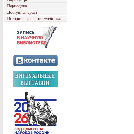
Периодика
Доступная среда
История школьного учебника