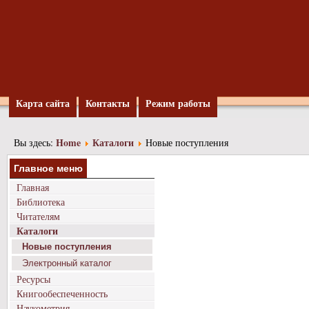
Карта сайта
Контакты
Режим работы
Home
Каталоги
Вы здесь:
Новые поступления
Главное меню
Главная
Библиотека
Читателям
Каталоги
Новые поступления
Электронный каталог
Ресурсы
Книгообеспеченность
Наукометрия