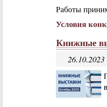
Работы приним
Условия конк
Книжные вы
26.10.2023