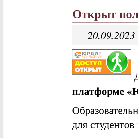
Открыт пол
20.09.2023
платформе «
Образователь
для студентов