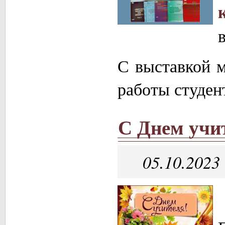
С выставкой м
работы студент
С Днем учи
05.10.2023