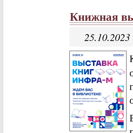
Книжная вы
25.10.2023