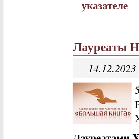
указателе
Лауреаты Н
14.12.2023
Лауреатами X