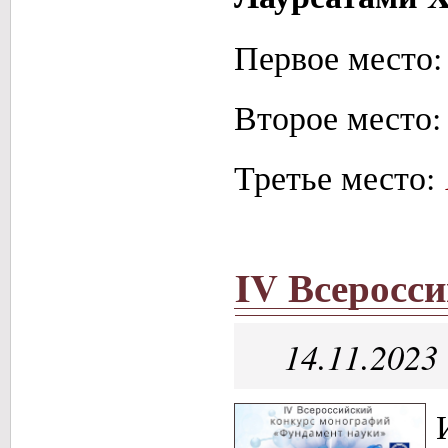
Первое место
Второе место
Третье место:
IV Всеросс
14.11.2023