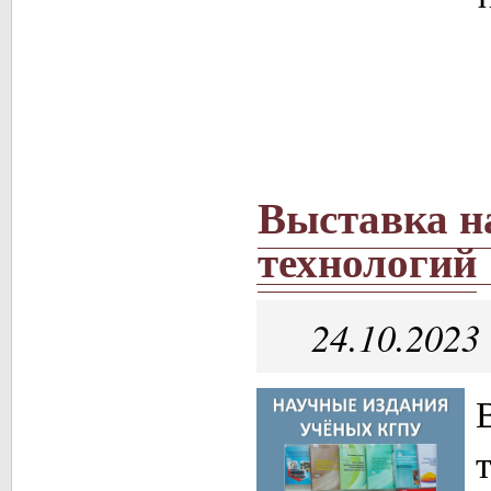
Выставка н
технологий
24.10.2023